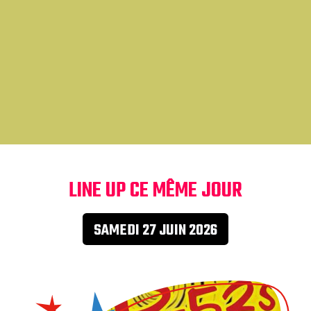
LINE UP CE MÊME JOUR
SAMEDI 27 JUIN 2026