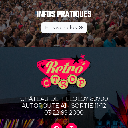
INFOS PRATIQUES
En savoir plus
CHÂTEAU DE TILLOLOY 80700
AUTOROUTE A1 - SORTIE 11/12
03 22 89 2000