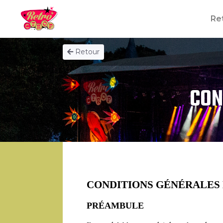
Re
Retour
CON
CONDITIONS GÉNÉRALES 
PRÉAMBULE