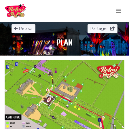
Retour
Partager
PLAN