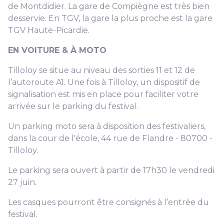
de Montdidier. La gare de Compiègne est très bien
desservie. En TGV, la gare la plus proche est la gare
TGV Haute-Picardie.
EN VOITURE & À MOTO
Tilloloy se situe au niveau des sorties 11 et 12 de
l’autoroute A1. Une fois à Tilloloy, un dispositif de
signalisation est mis en place pour faciliter votre
arrivée sur le parking du festival.
Un parking moto sera à disposition des festivaliers,
dans la cour de l'école, 44 rue de Flandre - 80700 -
Tilloloy.
Le parking sera ouvert à partir de 17h30 le vendredi
27 juin.
Les casques pourront être consignés à l’entrée du
festival.