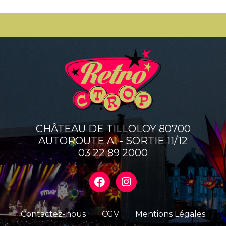
Précédent
Suivan
CHÂTEAU DE TILLOLOY 80700
AUTOROUTE A1 - SORTIE 11/12
03 22 89 2000
Contactez-nous
CGV
Mentions Légales