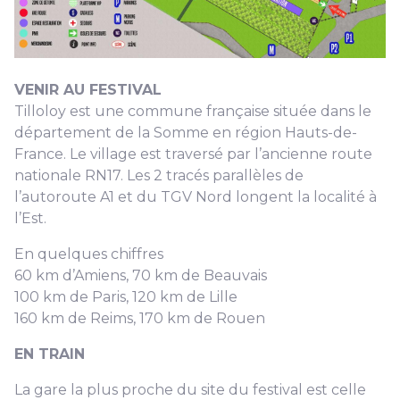
VENIR AU FESTIVAL
Tilloloy est une commune française située dans le
département de la Somme en région Hauts-de-
France. Le village est traversé par l’ancienne route
nationale RN17. Les 2 tracés parallèles de
l’autoroute A1 et du TGV Nord longent la localité à
l’Est.
En quelques chiffres
60 km d’Amiens, 70 km de Beauvais
100 km de Paris, 120 km de Lille
160 km de Reims, 170 km de Rouen
EN TRAIN
La gare la plus proche du site du festival est celle